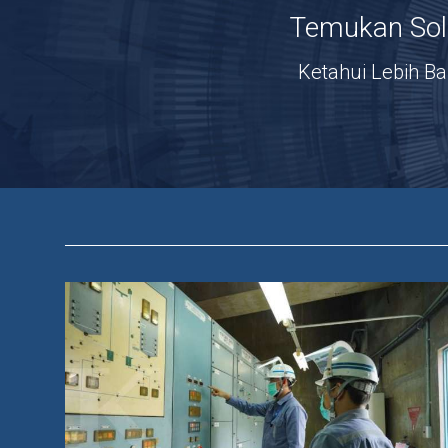
Temukan Sol
Ketahui Lebih B