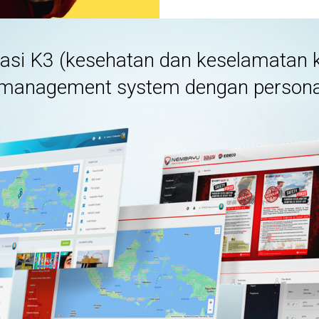
kasi K3 (kesehatan dan keselamatan k
management system dengan personal